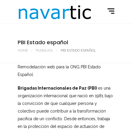
PBI Estado español
HOME
TRABAJOS
PBI ESTADO ESPAÑOL
Remodelación web para la ONG PBI Estado
Español.
Brigadas Internacionales de Paz (PBI)
es una
organización internacional que nació en 1981 bajo
la convicción de que cualquier persona y
colectivo puede contribuir a la transformación
pacífica de un conflicto. Desde entonces, trabaja
en la protección del espacio de actuación de