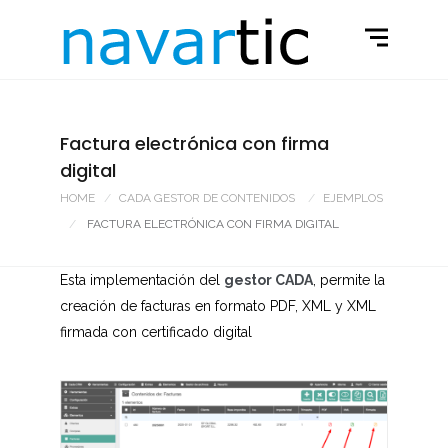
Factura electrónica con firma
digital
HOME
CADA GESTOR DE CONTENIDOS
EJEMPLOS
FACTURA ELECTRÓNICA CON FIRMA DIGITAL
Esta implementación del
gestor CADA
, permite la
creación de facturas en formato PDF, XML y XML
firmada con certificado digital