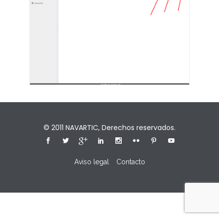
© 2011
NAVARTIC
, Derechos reservados.
Aviso legal
Contacto