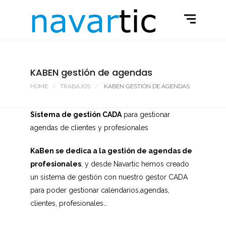
KABEN gestión de agendas
HOME
TRABAJOS
KABEN GESTIÓN DE AGENDAS
Sistema de gestión CADA
para gestionar
agendas de clientes y profesionales
KaBen se dedica a la gestión de agendas de
profesionales
, y desde Navartic hemos creado
un sistema de gestión con nuestro gestor CADA
para poder gestionar calendarios,agendas,
clientes, profesionales…