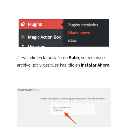
2. Haz clic en la pestaña de
Subir,
selecciona el
archivo .zip y después haz clic en
Instalar Ahora.